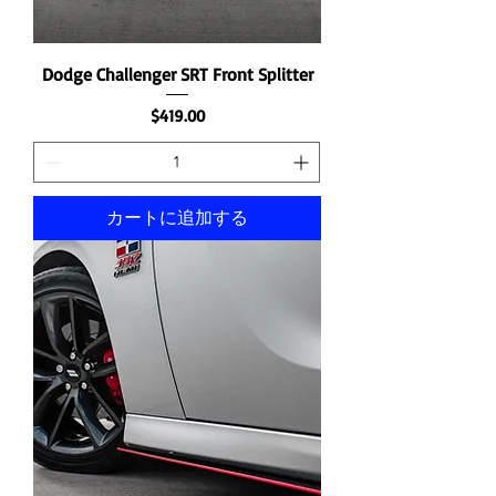
Dodge Challenger SRT Front Splitter
価格
$419.00
カートに追加する