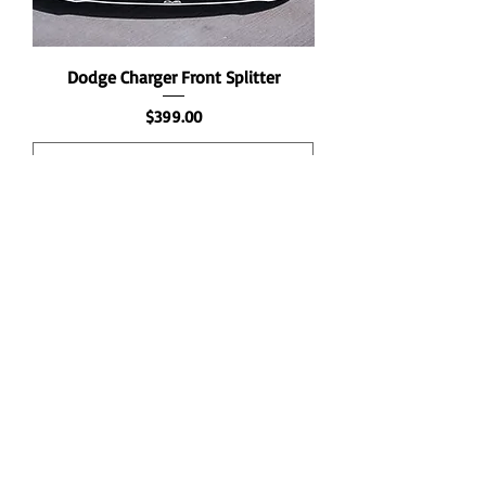
Dodge Charger Front Splitter
価格
$399.00
カートに追加する