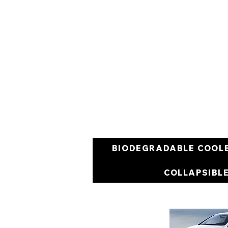
BIODEGRADABLE COOL
COLLAPSIBL