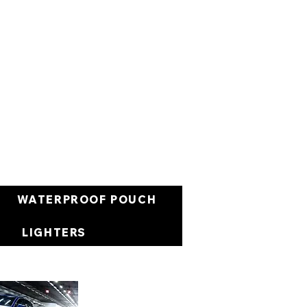
Carrello
WATERPROOF POUCH
LIGHTERS