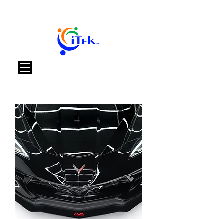
Panier