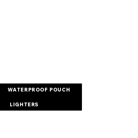
Warenkorb
WATERPROOF POUCH
LIGHTERS