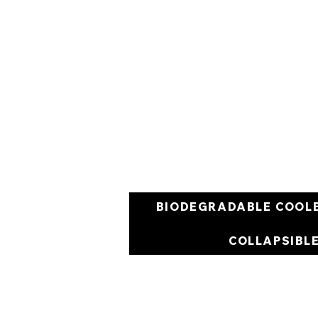
BIODEGRADABLE COOL
COLLAPSIBL