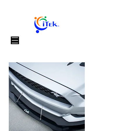
Warenkorb