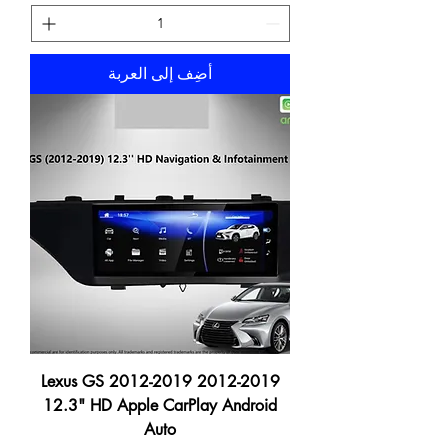
أضِف إلى العربة
2012-2019 Lexus GS 2012-2019
12.3" HD Apple CarPlay Android
Auto