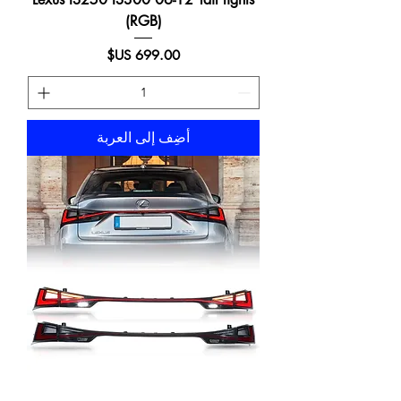
(RGB)
السعر
أضِف إلى العربة