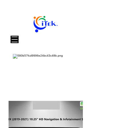
العربة