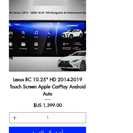
2014-2019 Lexus RC 10.25" HD
Touch Screen Apple CarPlay Android
Auto
السعر
أضِف إلى العربة