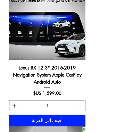
2016-2019 Lexus RX 12.3"
Navigation System Apple CarPlay
Android Auto
السعر
أضِف إلى العربة