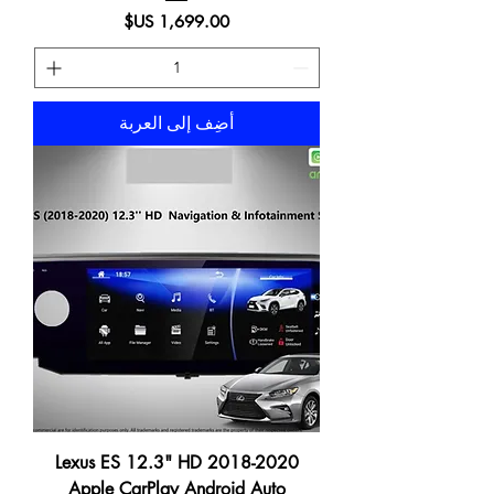
السعر
أضِف إلى العربة
2018-2020 Lexus ES 12.3" HD
Apple CarPlay Android Auto