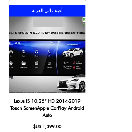
أضِف إلى العربة
2014-2019 Lexus IS 10.25" HD
Touch ScreenApple CarPlay Android
Auto
السعر