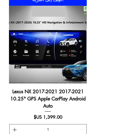
2017-2021 Lexus NX 2017-2021
10.25" GPS Apple CarPlay Android
Auto
السعر