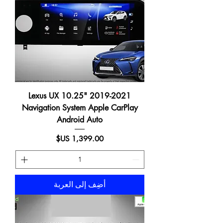
2019-2021 Lexus UX 10.25"
Navigation System Apple CarPlay
Android Auto
السعر
أضِف إلى العربة